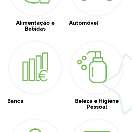
Alimentação e
Automóvel
Bebidas
Banca
Beleza e Higiene
Pessoal