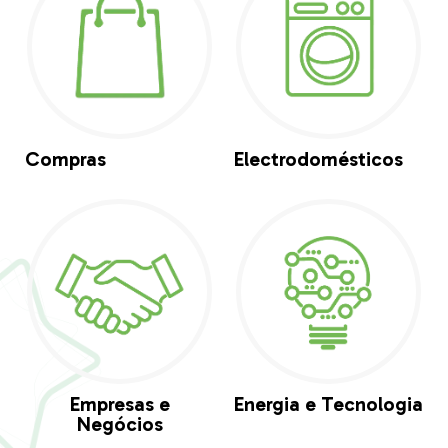
Compras
Electrodomésticos
Empresas e
Energia e Tecnologia
Negócios