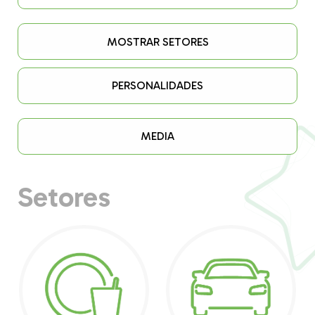
MOSTRAR SETORES
PERSONALIDADES
MEDIA
Setores