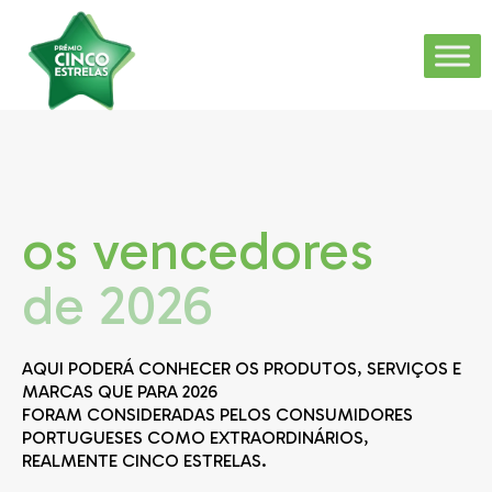
os vencedores
de 2026
AQUI PODERÁ CONHECER OS PRODUTOS, SERVIÇOS E
MARCAS QUE PARA 2026
FORAM CONSIDERADAS PELOS CONSUMIDORES
PORTUGUESES COMO EXTRAORDINÁRIOS,
REALMENTE CINCO ESTRELAS.