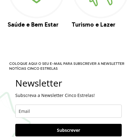
Saúde e Bem Estar
Turismo e Lazer
COLOQUE AQUI O SEU E-MAIL PARA SUBSCREVER A NEWSLETTER
NOTÍCIAS CINCO ESTRELAS
Newsletter
Subscreva a Newsletter Cinco Estrelas!
Subscrever