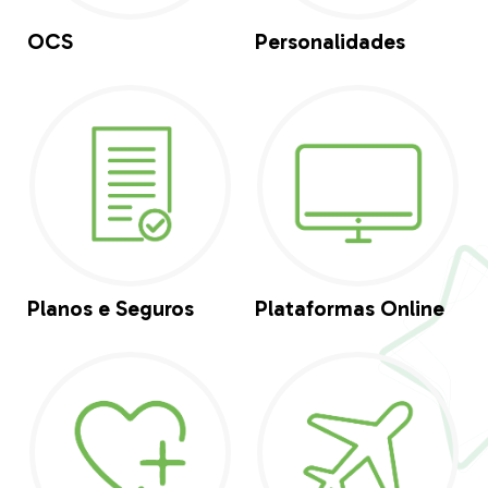
OCS
Personalidades
Planos e Seguros
Plataformas Online