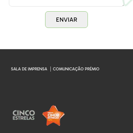
SALA DE IMPRENSA
COMUNICAÇÃO PRÉMIO