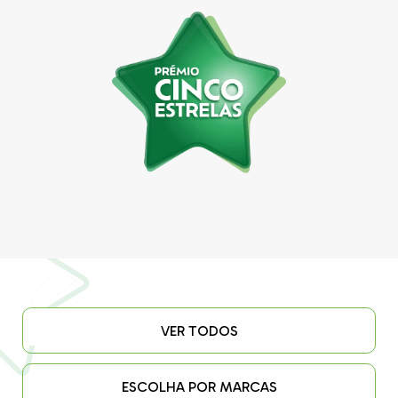
VER TODOS
ESCOLHA POR MARCAS