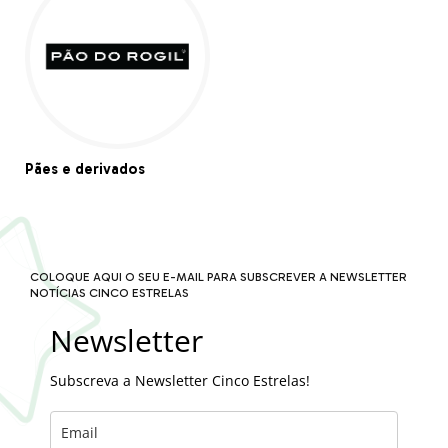
Pães e derivados
COLOQUE AQUI O SEU E-MAIL PARA SUBSCREVER A NEWSLETTER
NOTÍCIAS CINCO ESTRELAS
Newsletter
Subscreva a Newsletter Cinco Estrelas!