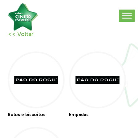
<< Voltar
Bolos e biscoitos
Empadas