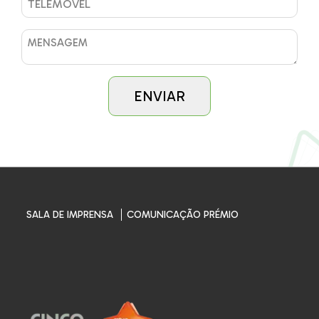
SALA DE IMPRENSA
COMUNICAÇÃO PRÉMIO