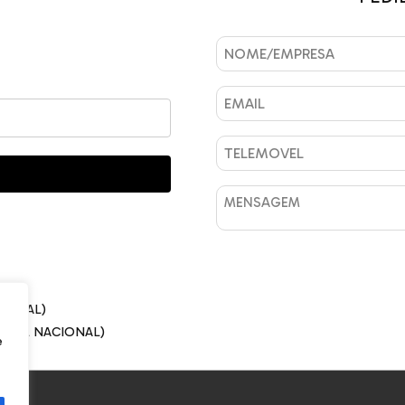
CIONAL)
ÓVEL NACIONAL)
e