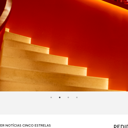
ER NOTÍCIAS CINCO ESTRELAS
PEDI