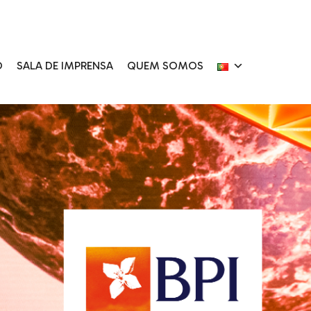
O
SALA DE IMPRENSA
QUEM SOMOS