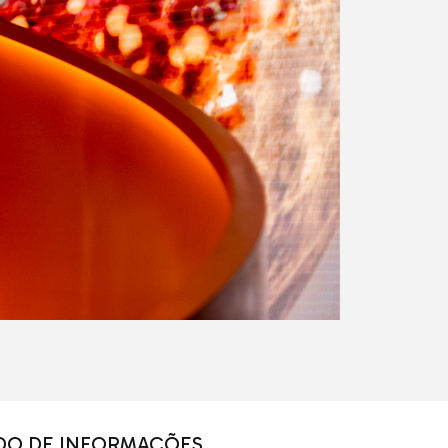
DO DE INFORMAÇÕES