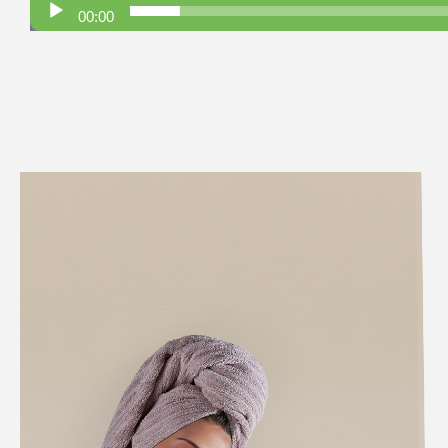
00:00