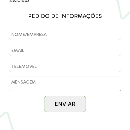
NACIONAL)
PEDIDO DE INFORMAÇÕES