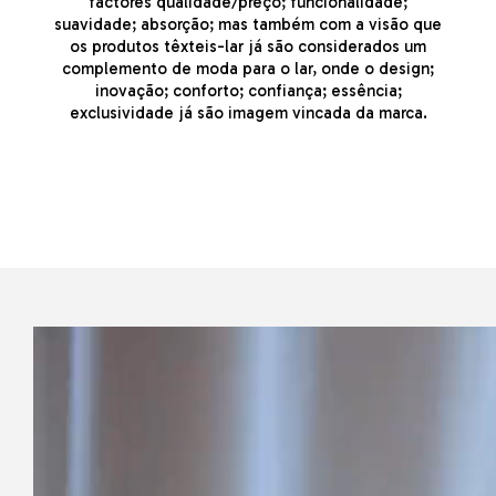
factores qualidade/preço; funcionalidade;
suavidade; absorção; mas também com a visão que
os produtos têxteis-lar já são considerados um
complemento de moda para o lar, onde o design;
inovação; conforto; confiança; essência;
exclusividade já são imagem vincada da marca.​