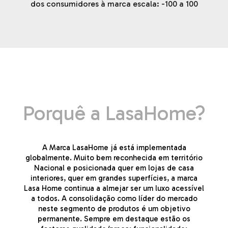
dos consumidores à marca escala: -100 a 100
Porquê a LasaHome?
A Marca LasaHome já está implementada
globalmente. Muito bem reconhecida em território
Nacional e posicionada quer em lojas de casa
interiores, quer em grandes superfícies, a marca
Lasa Home continua a almejar ser um luxo acessível
a todos. A consolidação como líder do mercado
neste segmento de produtos é um objetivo
permanente. Sempre em destaque estão os