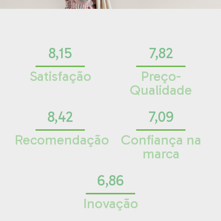
8,15
7,82
Satisfação
Preço-
Qualidade
8,42
7,09
Recomendação
Confiança na
marca
6,86
Inovação