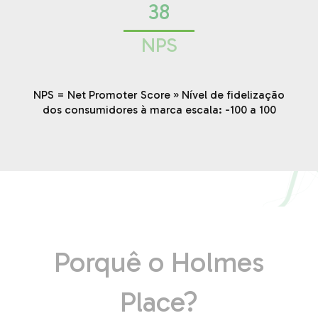
38
NPS
NPS = Net Promoter Score » Nível de fidelização
dos consumidores à marca escala: -100 a 100
Porquê o Holmes
Place?