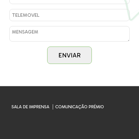
SALA DE IMPRENSA
COMUNICAÇÃO PRÉMIO