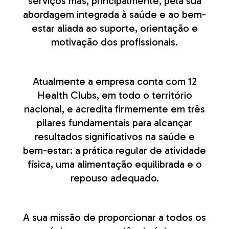
serviços mas, principalmente, pela sua
abordagem integrada à saúde e ao bem-
estar aliada ao suporte, orientação e
motivação dos profissionais.
Atualmente a empresa conta com 12
Health Clubs, em todo o território
nacional, e acredita firmemente em três
pilares fundamentais para alcançar
resultados significativos na saúde e
bem-estar: a prática regular de atividade
física, uma alimentação equilibrada e o
repouso adequado.
A sua missão de proporcionar a todos os