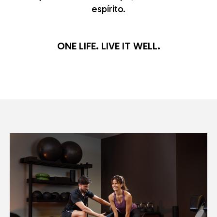
espírito.
ONE LIFE. LIVE IT WELL.