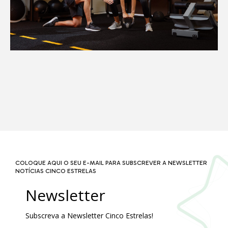
COLOQUE AQUI O SEU E-MAIL PARA SUBSCREVER A NEWSLETTER
NOTÍCIAS CINCO ESTRELAS
Newsletter
Subscreva a Newsletter Cinco Estrelas!