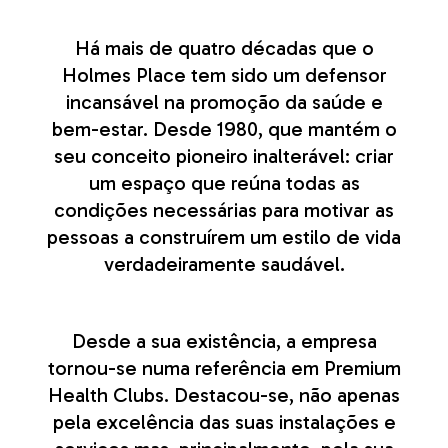
Há mais de quatro décadas que o
Holmes Place tem sido um defensor
incansável na promoção da saúde e
bem-estar. Desde 1980, que mantém o
seu conceito pioneiro inalterável: criar
um espaço que reúna todas as
condições necessárias para motivar as
pessoas a construírem um estilo de vida
verdadeiramente saudável.
Desde a sua existência, a empresa
tornou-se numa referência em Premium
Health Clubs. Destacou-se, não apenas
pela excelência das suas instalações e