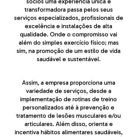
sócios uma experiência única e
transformadora passa pelos seus
serviços especializados, profissionais de
excelência e instalações de alta
qualidade. Onde o compromisso vai
além do simples exercício físico; mas
sim, na promoção de um estilo de vida
saudável e sustentável.
Assim, a empresa proporciona uma
variedade de serviços, desde a
implementação de rotinas de treino
personalizados até à prevenção e
tratamento de lesões musculares e/ou
articulares. Além disso, orienta e
incentiva hábitos alimentares saudáveis,