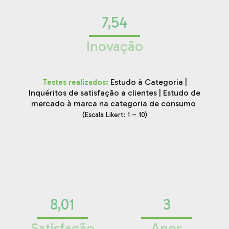
7,54
Inovação
Estudo à Categoria |
Testes realizados:
Inquéritos de satisfação a clientes | Estudo de
mercado à marca na categoria de consumo
(Escala Likert: 1 – 10)
8,01
3
Satisfação
Anos