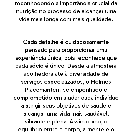
reconhecendo a importância crucial da
nutrição no processo de alcançar uma
vida mais longa com mais qualidade.
Cada detalhe é cuidadosamente
pensado para proporcionar uma
experiência única, pois reconhece que
cada sócio é único. Desde a atmosfera
acolhedora até à diversidade de
serviços especializados, o Holmes
Placemantém-se empenhado e
comprometido em ajudar cada indivíduo
a atingir seus objetivos de saúde e
alcançar uma vida mais saudável,
vibrante e plena. Assim como, o
equilíbrio entre o corpo, a mente e o