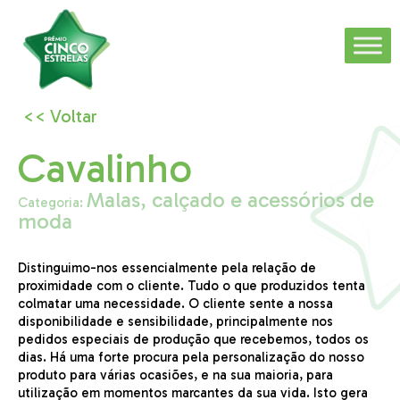
<< Voltar
Cavalinho
Malas, calçado e acessórios de
Categoria:
moda
Distinguimo-nos essencialmente pela relação de
proximidade com o cliente. Tudo o que produzidos tenta
colmatar uma necessidade. O
cliente sente a nossa
disponibilidade e sensibilidade, principalmente nos
pedidos especiais de produção que recebemos, todos os
dias. Há uma forte
procura pela personalização do nosso
produto para várias ocasiões, e na sua maioria, para
utilização em momentos marcantes da sua vida. Isto gera