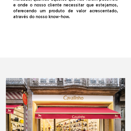
e onde o nosso cliente necessitar que
estejamos,
oferecendo um produto de valor acrescentado,
através do nosso know-how.