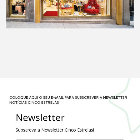
COLOQUE AQUI O SEU E-MAIL PARA SUBSCREVER A NEWSLETTER
NOTÍCIAS CINCO ESTRELAS
Newsletter
Subscreva a Newsletter Cinco Estrelas!