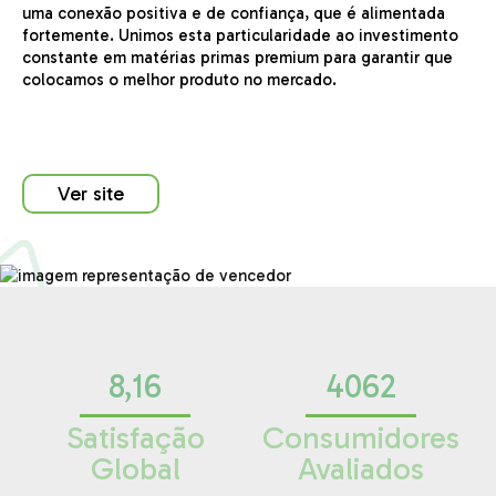
uma conexão positiva e de confiança, que é alimentada
fortemente. Unimos esta particularidade ao investimento
constante em matérias primas
premium para garantir que
colocamos o melhor produto no mercado.
Ver site
8,16
4062
Satisfação
Consumidores
Global
Avaliados