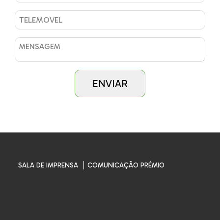
SALA DE IMPRENSA
COMUNICAÇÃO PRÉMIO