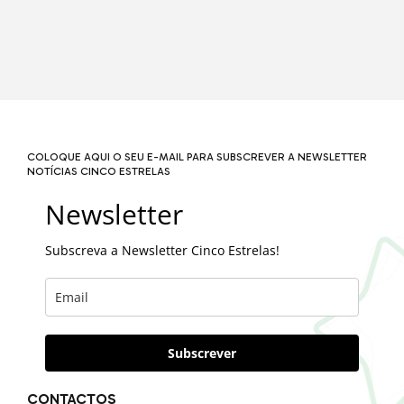
COLOQUE AQUI O SEU E-MAIL PARA SUBSCREVER A NEWSLETTER
NOTÍCIAS CINCO ESTRELAS
Newsletter
Subscreva a Newsletter Cinco Estrelas!
Subscrever
CONTACTOS