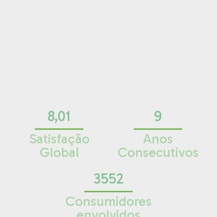
8,01
9
Satisfação
Anos
Global
Consecutivos
3552
Consumidores
envolvidos