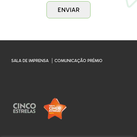
SALA DE IMPRENSA
COMUNICAÇÃO PRÉMIO