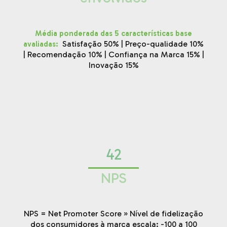
Média ponderada das 5 características base
:
Satisfação 50% | Preço-qualidade 10%
avaliadas
| Recomendação 10% | Confiança na Marca 15% |
Inovação 15%
42
NPS
NPS = Net Promoter Score » Nível de fidelização
dos consumidores à marca escala: -100 a 100