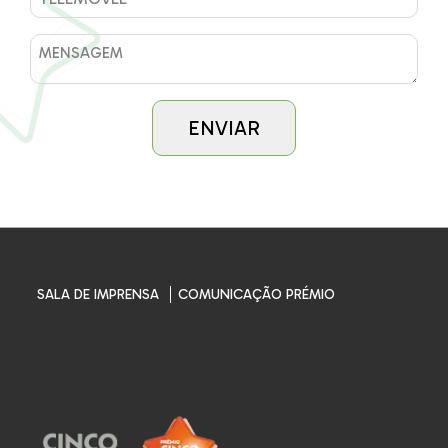
SALA DE IMPRENSA
COMUNICAÇÃO PRÉMIO