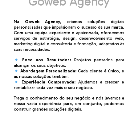
Goweb Agency
Na
Goweb Agency
, criamos soluções digitais
personalizadas que impulsionam o sucesso da sua marca.
Com uma equipa experiente e apaixonada, oferecemos
serviços de estratégia, design, desenvolvimento web,
marketing digital e consultoria e formação, adaptados às
suas necessidades.
Foco nos Resultados:
Projetos pensados para
alcançar os seus objetivos.
Abordagem Personalizada:
Cada cliente é único, e
as nossas soluções também.
Experiência Comprovada:
Ajudamos a crescer e
rentabilizar cada vez mais o seu negócio.
Traga o conhecimento do seu negócio e nós levamos a
nossa vasta experiência para, em conjunto, podermos
construir grandes soluções digitais.