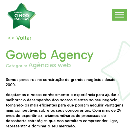
<< Voltar
Goweb Agency
Agências web
Categoria:
Somos parceiros na construção de grandes negócios desde
2000.​
Adaptamos o nosso conhecimento e experiência para ajudar a
melhorar o desempenho dos nossos clientes no seu negócio,
tornando-os mais eficientes para que possam adquirir vantagens
mais competitivas sobre os seus concorrentes. Com mais de 24
anos de experiência, criámos milhares de processos de
descoberta estratégica que nos permitem compreender, ligar,
representar e dominar o seu mercado.