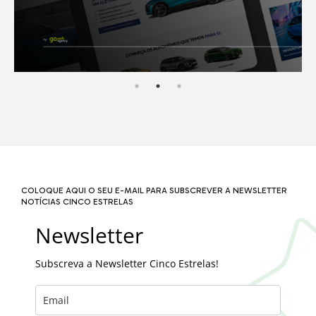
COLOQUE AQUI O SEU E-MAIL PARA SUBSCREVER A NEWSLETTER
NOTÍCIAS CINCO ESTRELAS
Newsletter
Subscreva a Newsletter Cinco Estrelas!