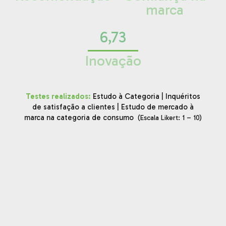
marca
6,73
Inovação
Testes realizados:
Estudo à Categoria | Inquéritos
de satisfação a clientes | Estudo de mercado à
marca na categoria de consumo
(Escala Likert: 1 – 10)