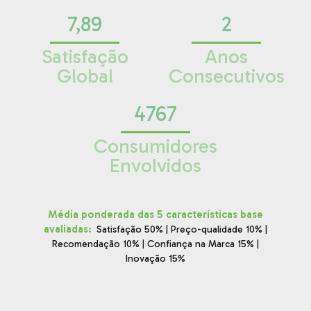
7,89
2
Satisfação
Anos
Global
Consecutivos
4767
Consumidores
Envolvidos
Média ponderada das 5 características base
avaliadas
:
Satisfação 50% | Preço-qualidade 10% |
Recomendação 10% | Confiança na Marca 15% |
Inovação 15%