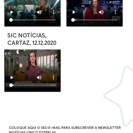
SIC NOTÍCIAS,
CARTAZ, 12.12.2020
COLOQUE AQUI O SEU E-MAIL PARA SUBSCREVER A NEWSLETTER
NOTÍCIAS CINCO ESTRELAS