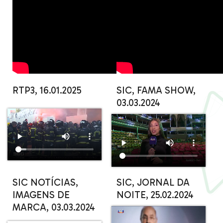
RTP3, 16.01.2025
SIC, FAMA SHOW,
03.03.2024
SIC NOTÍCIAS,
SIC, JORNAL DA
IMAGENS DE
NOITE, 25.02.2024
MARCA, 03.03.2024