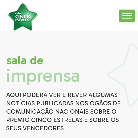
sala de
imprensa
AQUI PODERÁ VER E REVER ALGUMAS
NOTÍCIAS PUBLICADAS NOS ÓGÃOS DE
COMUNICAÇÃO NACIONAIS SOBRE O
PRÉMIO CINCO ESTRELAS E SOBRE OS
SEUS VENCEDORES