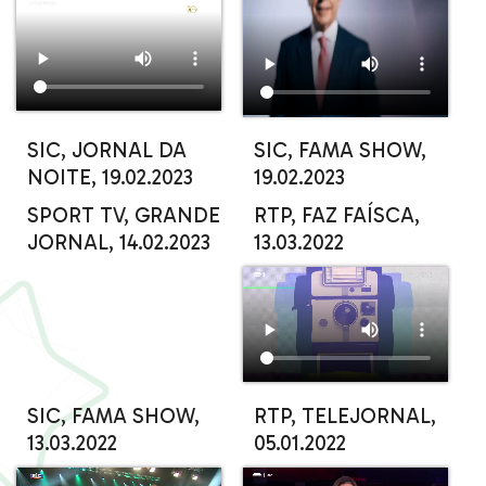
SIC, JORNAL DA
SIC, FAMA SHOW,
NOITE, 19.02.2023
19.02.2023
SPORT TV, GRANDE
RTP, FAZ FAÍSCA,
JORNAL, 14.02.2023
13.03.2022
SIC, FAMA SHOW,
RTP, TELEJORNAL,
13.03.2022
05.01.2022