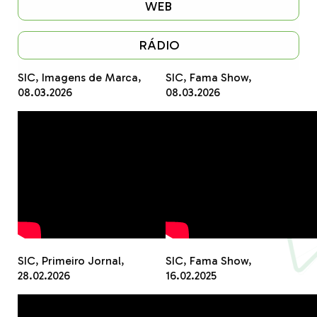
WEB
RÁDIO
SIC, Imagens de Marca,
SIC, Fama Show,
08.03.2026
08.03.2026
SIC, Primeiro Jornal,
SIC, Fama Show,
28.02.2026
16.02.2025