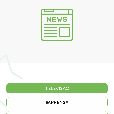
TELEVISÃO
IMPRENSA