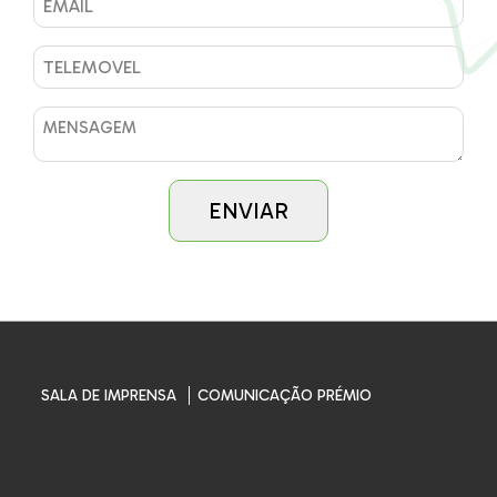
SALA DE IMPRENSA
COMUNICAÇÃO PRÉMIO