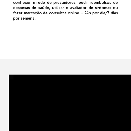
conhecer a rede de prestadores, pedir reembolsos de
despesas de saúde, utilizar o avaliador de sintomas ou
fazer marcação de consultas online – 24h por dia/7 dias
por semana.