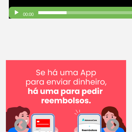
00:00