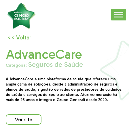
<< Voltar
AdvanceCare
Seguros de Saúde
Categoria:
A AdvanceCare é uma plataforma de saúde que oferece uma
ampla gama de soluções, desde a administração de seguros e
planos de saúde, a gestão de redes de prestadores de cuidados
de saúde e serviços de apoio ao cliente. Atua no mercado há
mais de 26 anos e integra o Grupo Generali desde 2020.
Ver site