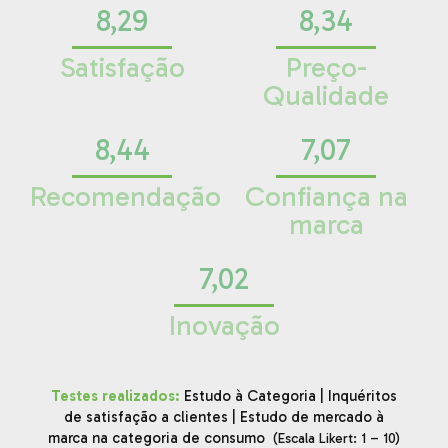
8,29
8,34
Satisfação
Preço-
Qualidade
8,44
7,07
Recomendação
Confiança na
marca
7,02
Inovação
Testes realizados:
Estudo à Categoria | Inquéritos
de satisfação a clientes | Estudo de mercado à
marca na categoria de consumo
(Escala Likert: 1 – 10)