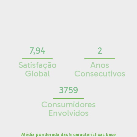
7,94
2
Satisfação
Anos
Global
Consecutivos
3759
Consumidores
Envolvidos
Média ponderada das 5 características base