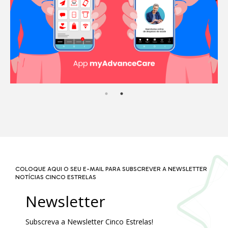
COLOQUE AQUI O SEU E-MAIL PARA SUBSCREVER A NEWSLETTER
NOTÍCIAS CINCO ESTRELAS
Newsletter
Subscreva a Newsletter Cinco Estrelas!