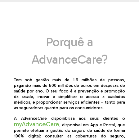
Porquê a
AdvanceCare?
Tem sob gestão mais de 1.6 milhões de pessoas,
pagando mais de 500 milhões de euros em despesas de
saúde por ano. O seu foco é a prevenção e promoção
da saúde, inovar e simplificar o acesso a cuidados
médicos, e proporcionar serviços eficientes – tanto para
as seguradoras quanto para os consumidores.
A AdvanceCare disponibiliza aos seus clientes o
myAdvanceCare
, disponível em App e Portal, que
permite efetuar a gestão do seguro de saúde de forma
100% digital: consultar as coberturas do seguro,