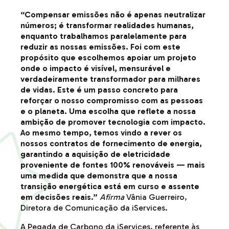
“
Compensar emissões não é apenas neutralizar
números; é transformar realidades humanas,
enquanto trabalhamos paralelamente para
reduzir as nossas emissões. Foi com este
propósito que escolhemos apoiar um projeto
onde o impacto é visível, mensurável e
verdadeiramente transformador para milhares
de vidas. Este é um passo concreto para
reforçar o nosso compromisso com as pessoas
e o planeta. Uma escolha que reflete a nossa
ambição de promover tecnologia com impacto.
Ao mesmo tempo, temos vindo a rever os
nossos contratos de fornecimento de energia,
garantindo a aquisição de eletricidade
proveniente de fontes 100% renováveis — mais
uma medida que demonstra que a nossa
transição energética está em curso e assente
em decisões reais.”
Afirma
Vânia Guerreiro,
Diretora de Comunicação da iServices.
A Pegada de Carbono da iServices, referente às