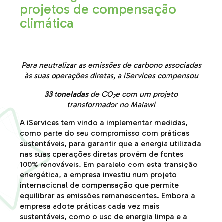
projetos de compensação
climática
Para neutralizar as emissões de carbono associadas
às suas operações diretas, a iServices compensou
33 toneladas
de CO
e com um projeto
2
transformador no Malawi
A iServices tem vindo a implementar medidas,
como parte do seu compromisso com práticas
sustentáveis, para garantir que a energia utilizada
nas suas operações diretas provém de fontes
100% renováveis. Em paralelo com esta transição
energética, a empresa investiu num projeto
internacional de compensação que permite
equilibrar as emissões remanescentes. Embora a
empresa adote práticas cada vez mais
sustentáveis, como o uso de energia limpa e a