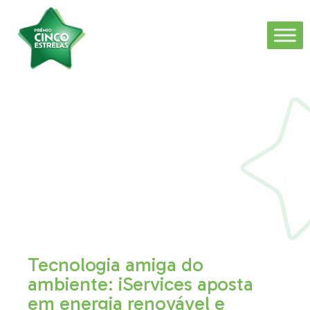
Tecnologia amiga do
ambiente: iServices aposta
em energia renovável e