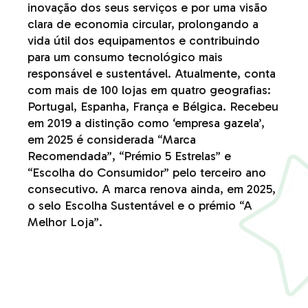
inovação dos seus serviços e por uma visão
clara de economia circular, prolongando a
vida útil dos equipamentos e contribuindo
para um consumo tecnológico mais
responsável e sustentável. Atualmente, conta
com mais de 100 lojas em quatro geografias:
Portugal, Espanha, França e Bélgica. Recebeu
em 2019 a distinção como ‘empresa gazela’,
em 2025 é considerada “Marca
Recomendada”, “Prémio 5 Estrelas” e
“Escolha do Consumidor” pelo terceiro ano
consecutivo. A marca renova ainda, em 2025,
o selo Escolha Sustentável e o prémio “A
Melhor Loja”.