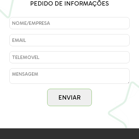
PEDIDO DE INFORMAÇÕES