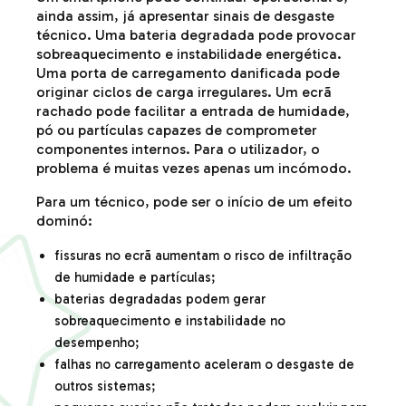
ainda assim, já apresentar sinais de desgaste
técnico. Uma bateria degradada pode provocar
sobreaquecimento e instabilidade energética.
Uma porta de carregamento danificada pode
originar ciclos de carga irregulares. Um ecrã
rachado pode facilitar a entrada de humidade,
pó ou partículas capazes de comprometer
componentes internos. Para o utilizador, o
problema é muitas vezes apenas um incómodo.
Para um técnico, pode ser o início de um efeito
dominó:
fissuras no ecrã aumentam o risco de infiltração
de humidade e partículas;
baterias degradadas podem gerar
sobreaquecimento e instabilidade no
desempenho;
falhas no carregamento aceleram o desgaste de
outros sistemas;