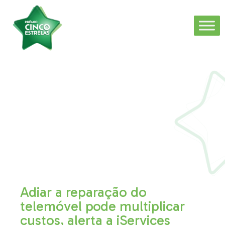
Adiar a reparação do
telemóvel pode multiplicar
custos, alerta a iServices