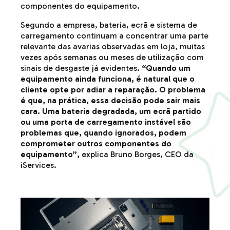
componentes do equipamento.
Segundo a empresa, bateria, ecrã e sistema de
carregamento continuam a concentrar uma parte
relevante das avarias observadas em loja, muitas
vezes após semanas ou meses de utilização com
sinais de desgaste já evidentes.
“Quando um
equipamento ainda funciona, é natural que o
cliente opte por adiar a reparação. O problema
é que, na prática, essa decisão pode sair mais
cara. Uma bateria degradada, um ecrã partido
ou uma porta de carregamento instável são
problemas que, quando ignorados, podem
comprometer outros componentes do
equipamento”,
explica Bruno Borges, CEO da
iServices.