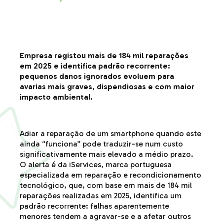
Empresa registou mais de 184 mil reparações
em 2025 e identifica padrão recorrente:
pequenos danos ignorados evoluem para
avarias mais graves, dispendiosas e com maior
impacto ambiental.
Adiar a reparação de um smartphone quando este
ainda “funciona” pode traduzir-se num custo
significativamente mais elevado a médio prazo.
O alerta é da iServices, marca portuguesa
especializada em reparação e recondicionamento
tecnológico, que, com base em mais de 184 mil
reparações realizadas em 2025, identifica um
padrão recorrente: falhas aparentemente
menores tendem a agravar-se e a afetar outros