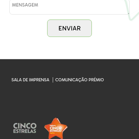
SALA DE IMPRENSA
COMUNICAÇÃO PRÉMIO