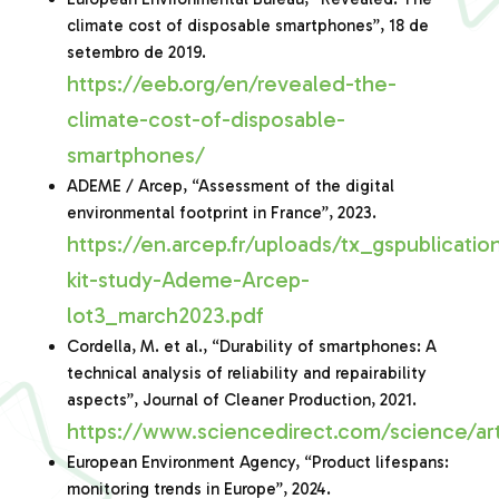
climate cost of disposable smartphones”, 18 de
setembro de 2019.
https://eeb.org/en/revealed-the-
climate-cost-of-disposable-
smartphones/
ADEME / Arcep, “Assessment of the digital
environmental footprint in France”, 2023.
https://en.arcep.fr/uploads/tx_gspublicatio
kit-study-Ademe-Arcep-
lot3_march2023.pdf
Cordella, M. et al., “Durability of smartphones: A
technical analysis of reliability and repairability
aspects”, Journal of Cleaner Production, 2021.
https://www.sciencedirect.com/science/ar
European Environment Agency, “Product lifespans:
monitoring trends in Europe”, 2024.