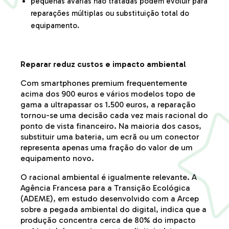
pequenas avarias não tratadas podem evoluir para
reparações múltiplas ou substituição total do
equipamento.
Reparar reduz custos e impacto ambiental
Com smartphones premium frequentemente
acima dos 900 euros e vários modelos topo de
gama a ultrapassar os 1.500 euros, a reparação
tornou-se uma decisão cada vez mais racional do
ponto de vista financeiro. Na maioria dos casos,
substituir uma bateria, um ecrã ou um conector
representa apenas uma fração do valor de um
equipamento novo.
O racional ambiental é igualmente relevante. A
Agência Francesa para a Transição Ecológica
(ADEME), em estudo desenvolvido com a Arcep
sobre a pegada ambiental do digital, indica que a
produção concentra cerca de 80% do impacto