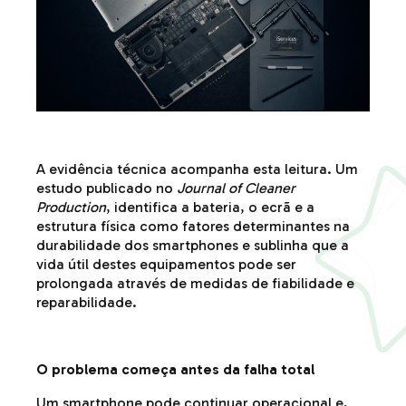
A evidência técnica acompanha esta leitura. Um
estudo publicado no
Journal of Cleaner
Production
, identifica a bateria, o ecrã e a
estrutura física como fatores determinantes na
durabilidade dos smartphones e sublinha que a
vida útil destes equipamentos pode ser
prolongada através de medidas de fiabilidade e
reparabilidade.
O problema começa antes da falha total
Um smartphone pode continuar operacional e,