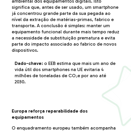
ambiental dos equipamentos digitais. Isto
significa que, antes de ser usado, um smartphone
já concentrou grande parte da sua pegada ao
nível da extração de matérias-primas, fabrico e
transporte. A conclusão é simples: manter um
equipamento funcional durante mais tempo reduz
a necessidade de substituição prematura e evita
parte do impacto associado ao fabrico de novos
dispositivos.
Dado-chave:
o EEB estima que mais um ano de
vida útil dos smartphones na UE evitaria 4
milhões de toneladas de CO₂e por ano até
2030.
Europa reforça reparabilidade dos
equipamentos
O enquadramento europeu também acompanha