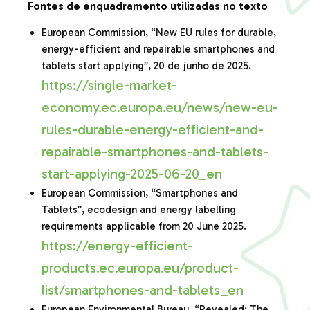
Fontes de enquadramento utilizadas no texto
European Commission, “New EU rules for durable,
energy-efficient and repairable smartphones and
tablets start applying”, 20 de junho de 2025.
https://single-market-
economy.ec.europa.eu/news/new-eu-
rules-durable-energy-efficient-and-
repairable-smartphones-and-tablets-
start-applying-2025-06-20_en
European Commission, “Smartphones and
Tablets”, ecodesign and energy labelling
requirements applicable from 20 June 2025.
https://energy-efficient-
products.ec.europa.eu/product-
list/smartphones-and-tablets_en
European Environmental Bureau, “Revealed: The