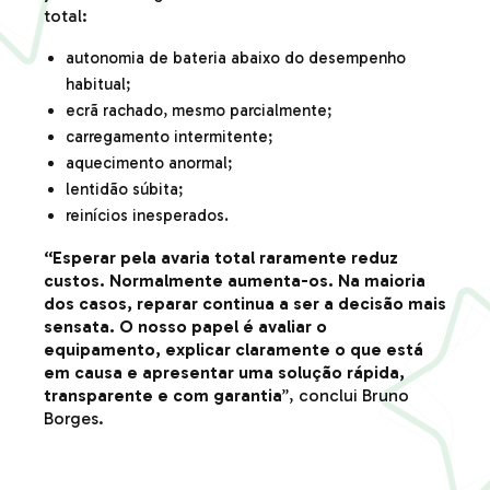
total:
autonomia de bateria abaixo do desempenho
habitual;
ecrã rachado, mesmo parcialmente;
carregamento intermitente;
aquecimento anormal;
lentidão súbita;
reinícios inesperados.
“Esperar pela avaria total raramente reduz
custos. Normalmente aumenta-os. Na maioria
dos casos, reparar continua a ser a decisão mais
sensata. O nosso papel é avaliar o
equipamento, explicar claramente o que está
em causa e apresentar uma solução rápida,
transparente e com garantia
”, conclui Bruno
Borges.