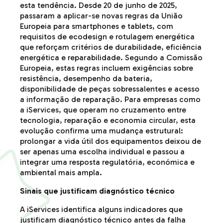
esta tendência. Desde 20 de junho de 2025,
passaram a aplicar-se novas regras da União
Europeia para smartphones e tablets, com
requisitos de ecodesign e rotulagem energética
que reforçam critérios de durabilidade, eficiência
energética e reparabilidade. Segundo a Comissão
Europeia, estas regras incluem exigências sobre
resistência, desempenho da bateria,
disponibilidade de peças sobressalentes e acesso
a informação de reparação. Para empresas como
a iServices, que operam no cruzamento entre
tecnologia, reparação e economia circular, esta
evolução confirma uma mudança estrutural:
prolongar a vida útil dos equipamentos deixou de
ser apenas uma escolha individual e passou a
integrar uma resposta regulatória, económica e
ambiental mais ampla.
Sinais que justificam diagnóstico técnico
A iServices identifica alguns indicadores que
justificam diagnóstico técnico antes da falha