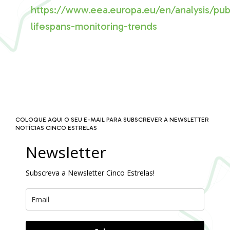
https://www.eea.europa.eu/en/analysis/pub
lifespans-monitoring-trends
COLOQUE AQUI O SEU E-MAIL PARA SUBSCREVER A NEWSLETTER
NOTÍCIAS CINCO ESTRELAS
Newsletter
Subscreva a Newsletter Cinco Estrelas!