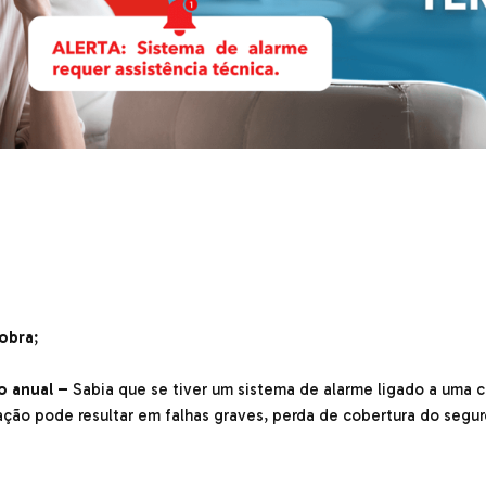
obra
;
o anual –
Sabia que se tiver um sistema de alarme ligado a uma c
ação pode resultar em falhas graves, perda de cobertura do segur