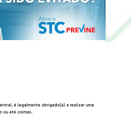
entral, é legalmente obrigado(a) a realizar uma
o ou até coimas.