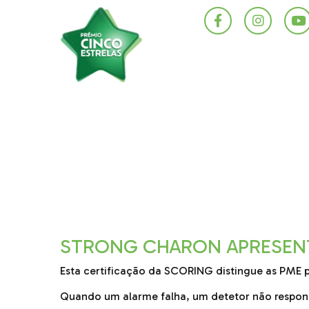
STRONG CHARON APRESEN
Esta certificação da SCORING distingue as PME
Quando um alarme falha, um detetor não respon