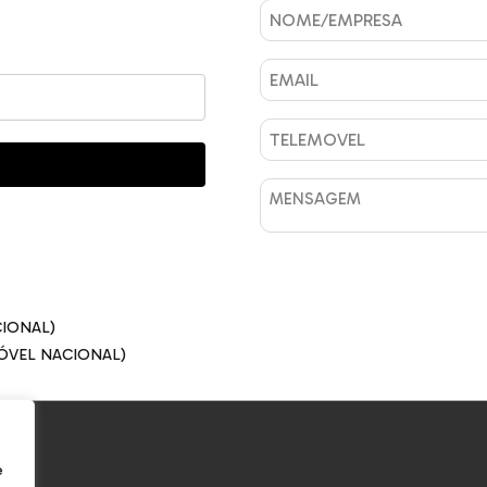
CIONAL)
ÓVEL NACIONAL)
e