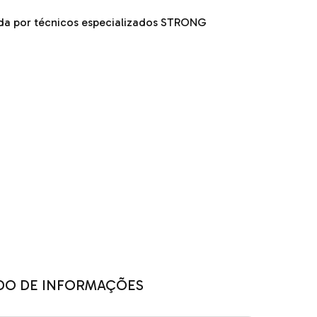
ada por técnicos especializados STRONG
DO DE INFORMAÇÕES